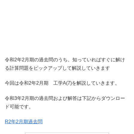
令和2年2月期の過去問のうち、知っていればすぐに解け
る計算問題をピックアップして解説していきます
今回は令和2年2月期 工学A(7)を解説していきます。
令和3年2月期の過去問および解答は下記からダウンロー
ド可能です。
R2年2月期過去問