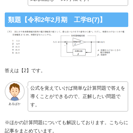
類題【令和2年2月期 工学B(7)】
答えは【2】です。
公式を覚えていけば簡単な計算問題で答えを
導くことができるので、正解したい問題で
あるぱか
す。
※ほかの計算問題についても解説しております。こちらに
記事をまとめています。