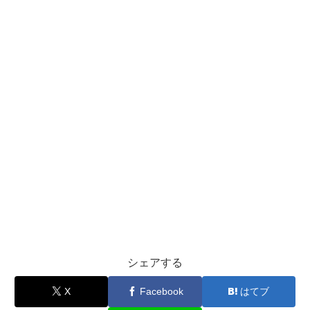
シェアする
X
Facebook
はてブ