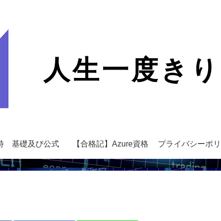
特 基礎及び公式
【合格記】Azure資格
プライバシーポリ