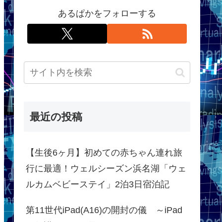
あるぱかをフォローする
最近の投稿
【生後6ヶ月】初めての赤ちゃん連れ旅
行に最適！ウェルシーズン浜名湖「ウェ
ルカムベビーステイ」2泊3日宿泊記
第11世代iPad(A16)の開封の儀 ～iPad