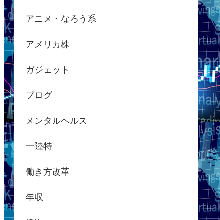
アニメ・なろう系
アメリカ株
ガジェット
ブログ
メンタルヘルス
一陸特
働き方改革
年収