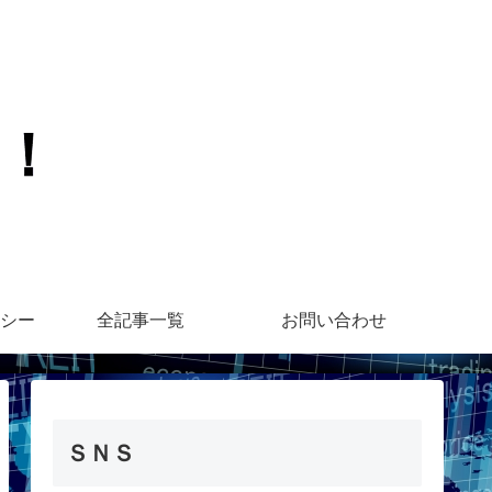
シー
全記事一覧
お問い合わせ
ＳＮＳ